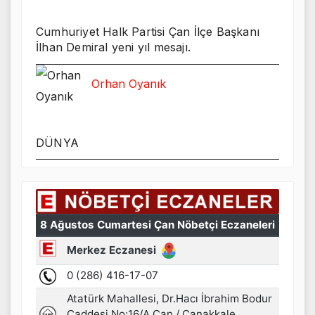
Cumhuriyet Halk Partisi Çan İlçe Başkanı
İlhan Demiral yeni yıl mesajı.
Orhan Oyanık
DÜNYA