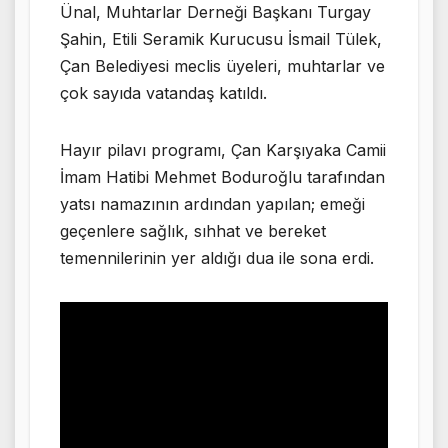
Ünal, Muhtarlar Derneği Başkanı Turgay
Şahin, Etili Seramik Kurucusu İsmail Tülek,
Çan Belediyesi meclis üyeleri, muhtarlar ve
çok sayıda vatandaş katıldı.
Hayır pilavı programı, Çan Karşıyaka Camii
İmam Hatibi Mehmet Boduroğlu tarafından
yatsı namazının ardından yapılan; emeği
geçenlere sağlık, sıhhat ve bereket
temennilerinin yer aldığı dua ile sona erdi.