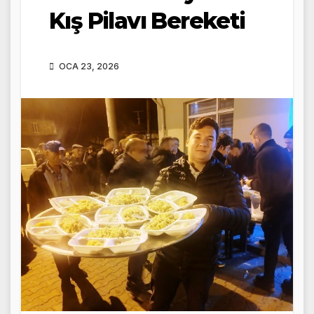
Kış Pilavı Bereketi
OCA 23, 2026