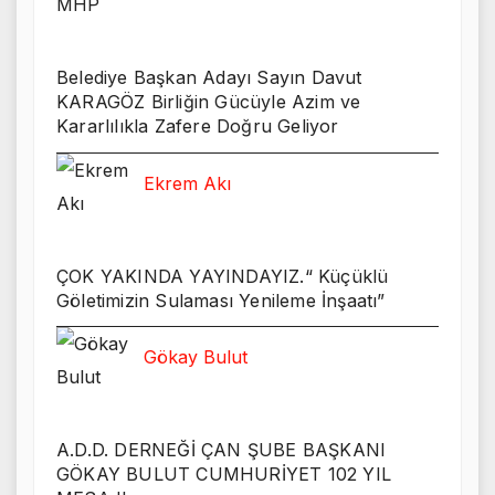
Belediye Başkan Adayı Sayın Davut
KARAGÖZ Birliğin Gücüyle Azim ve
Kararlılıkla Zafere Doğru Geliyor
Ekrem Akı
ÇOK YAKINDA YAYINDAYIZ.“ Küçüklü
Göletimizin Sulaması Yenileme İnşaatı”
Gökay Bulut
A.D.D. DERNEĞİ ÇAN ŞUBE BAŞKANI
GÖKAY BULUT CUMHURİYET 102 YIL