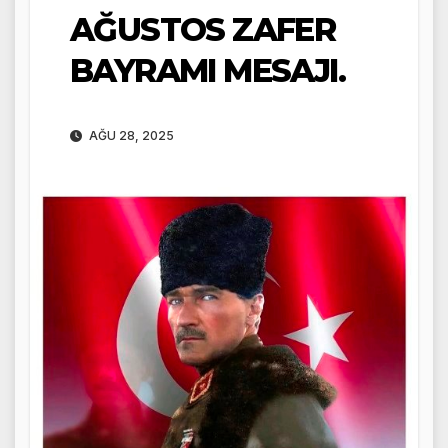
AĞUSTOS ZAFER
BAYRAMI MESAJI.
AĞU 28, 2025