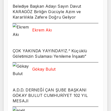
Belediye Başkan Adayı Sayın Davut
KARAGÖZ Birliğin Gücüyle Azim ve
Kararlılıkla Zafere Doğru Geliyor
Ekrem Akı
ÇOK YAKINDA YAYINDAYIZ.“ Küçüklü
Göletimizin Sulaması Yenileme İnşaatı”
Gökay Bulut
A.D.D. DERNEĞİ ÇAN ŞUBE BAŞKANI
GÖKAY BULUT CUMHURİYET 102 YIL
MESAJI