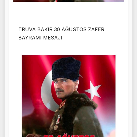
TRUVA BAKIR 30 AĞUSTOS ZAFER
BAYRAMI MESAJI.