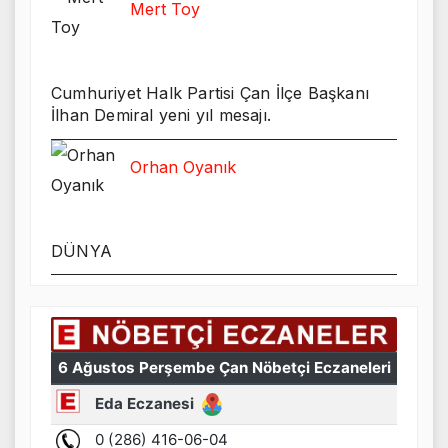
Mert Toy
Cumhuriyet Halk Partisi Çan İlçe Başkanı
İlhan Demiral yeni yıl mesajı.
Orhan Oyanık
DÜNYA