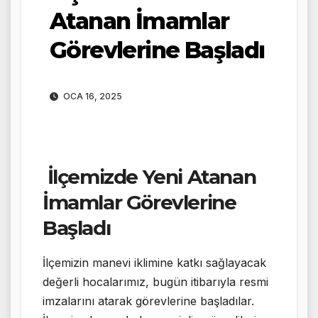
Atanan İmamlar
Görevlerine Başladı
OCA 16, 2025
İlçemizde Yeni Atanan
İmamlar Görevlerine
Başladı
İlçemizin manevi iklimine katkı sağlayacak
değerli hocalarımız, bugün itibarıyla resmi
imzalarını atarak görevlerine başladılar.