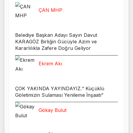
ÇAN MHP
Belediye Başkan Adayı Sayın Davut
KARAGÖZ Birliğin Gücüyle Azim ve
Kararlılıkla Zafere Doğru Geliyor
Ekrem Akı
ÇOK YAKINDA YAYINDAYIZ.“ Küçüklü
Göletimizin Sulaması Yenileme İnşaatı”
Gökay Bulut