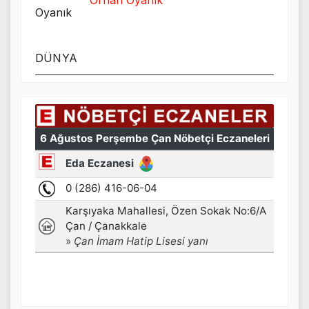
DÜNYA