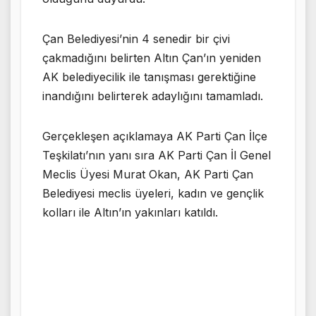
Çan Belediyesi’nin 4 senedir bir çivi
çakmadığını belirten Altın Çan’ın yeniden
AK belediyecilik ile tanışması gerektiğine
inandığını belirterek adaylığını tamamladı.
Gerçekleşen açıklamaya AK Parti Çan İlçe
Teşkilatı’nın yanı sıra AK Parti Çan İl Genel
Meclis Üyesi Murat Okan, AK Parti Çan
Belediyesi meclis üyeleri, kadın ve gençlik
kolları ile Altın’ın yakınları katıldı.