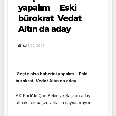
yapalım Eski
bürokrat Vedat
Altın da aday
KAS 22, 2023
Geçte olsa haberini yapalım Eski
bürokrat Vedat Altın da aday
AK Parti’de Çan Belediye Başkan adayı
olmak için başvuranların sayısı artıyor.