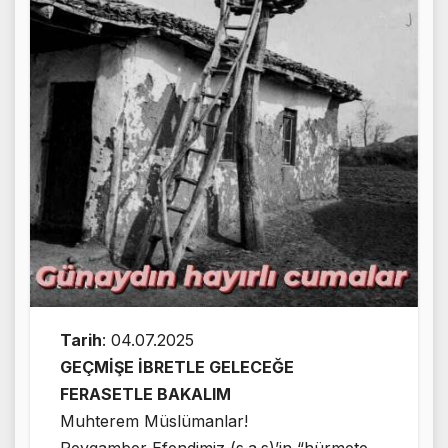
Tarih
: 04.07.2025
GEÇMİŞE İBRETLE GELECEĞE
FERASETLE BAKALIM
Muhterem Müslümanlar!