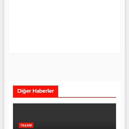
Diğer Haberler
YAŞAM