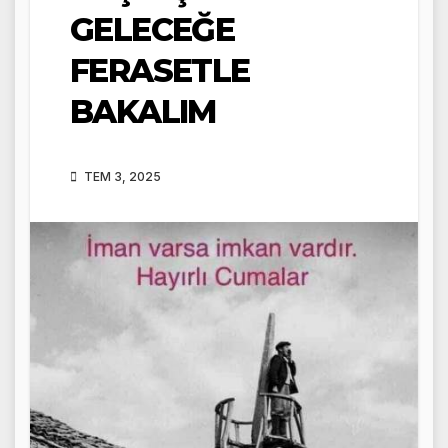
GELECEĞE
FERASETLE
BAKALIM
TEM 3, 2025