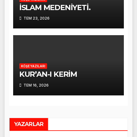
İSLAM MEDENİYETİ.
TEM 23, 2026
KÖŞE YAZILARI
KUR’AN-I KERİM
TEM 16, 2026
YAZARLAR