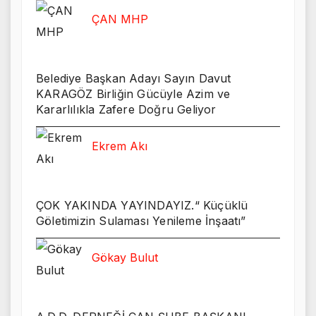
ÇAN MHP
Belediye Başkan Adayı Sayın Davut
KARAGÖZ Birliğin Gücüyle Azim ve
Kararlılıkla Zafere Doğru Geliyor
Ekrem Akı
ÇOK YAKINDA YAYINDAYIZ.“ Küçüklü
Göletimizin Sulaması Yenileme İnşaatı”
Gökay Bulut