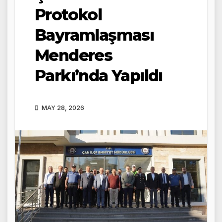
Protokol
Bayramlaşması
Menderes
Parkı’nda Yapıldı
MAY 28, 2026