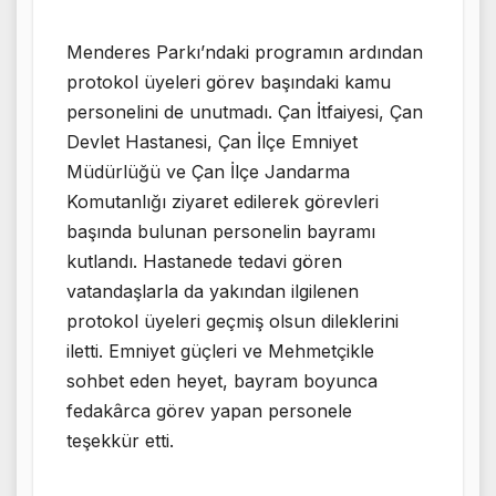
Menderes Parkı’ndaki programın ardından
protokol üyeleri görev başındaki kamu
personelini de unutmadı. Çan İtfaiyesi, Çan
Devlet Hastanesi, Çan İlçe Emniyet
Müdürlüğü ve Çan İlçe Jandarma
Komutanlığı ziyaret edilerek görevleri
başında bulunan personelin bayramı
kutlandı. Hastanede tedavi gören
vatandaşlarla da yakından ilgilenen
protokol üyeleri geçmiş olsun dileklerini
iletti. Emniyet güçleri ve Mehmetçikle
sohbet eden heyet, bayram boyunca
fedakârca görev yapan personele
teşekkür etti.