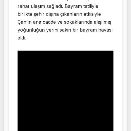
rahat ulaşım sağladı. Bayram tatiliyle
birlikte şehir dışına çıkanların etkisiyle
Çan’ın ana cadde ve sokaklarında alışılmış
yoğunluğun yerini sakin bir bayram havası
aldı.