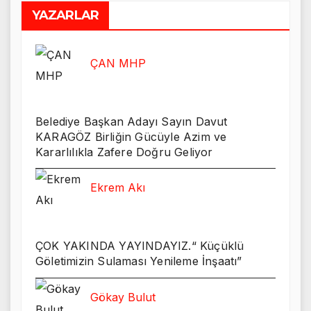
YAZARLAR
ÇAN MHP
Belediye Başkan Adayı Sayın Davut
KARAGÖZ Birliğin Gücüyle Azim ve
Kararlılıkla Zafere Doğru Geliyor
Ekrem Akı
ÇOK YAKINDA YAYINDAYIZ.“ Küçüklü
Göletimizin Sulaması Yenileme İnşaatı”
Gökay Bulut