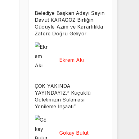
Belediye Başkan Adayı Sayın
Davut KARAGÖZ Birliğin
Gücüyle Azim ve Kararlılıkla
Zafere Doğru Geliyor
Ekrem Akı
ÇOK YAKINDA
YAYINDAYIZ.“ Küçüklü
Göletimizin Sulaması
Yenileme İnşaatı”
Gökay Bulut