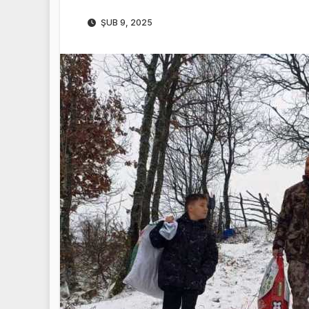
ŞUB 9, 2025