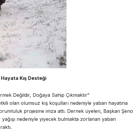
 Hayata Kış Desteği
rmek Değildir, Doğaya Sahip Çıkmaktır”
tkili olan olumsuz kış koşulları nedeniyle yaban hayatına
orumluluk projesine imza attı. Dernek üyeleri, Başkan Şeno
 yağışı nedeniyle yiyecek bulmakta zorlanan yaban
raktı.