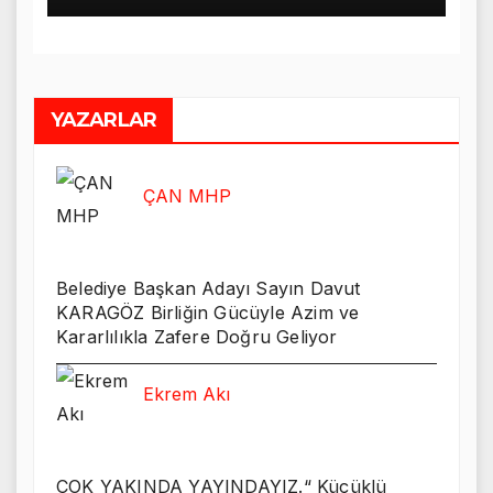
YAZARLAR
ÇAN MHP
Belediye Başkan Adayı Sayın Davut
KARAGÖZ Birliğin Gücüyle Azim ve
Kararlılıkla Zafere Doğru Geliyor
Ekrem Akı
ÇOK YAKINDA YAYINDAYIZ.“ Küçüklü