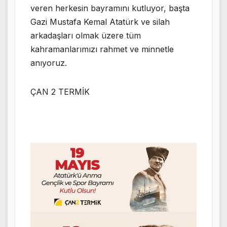
veren herkesin bayramını kutluyor, başta
Gazi Mustafa Kemal Atatürk ve silah
arkadaşları olmak üzere tüm
kahramanlarımızı rahmet ve minnetle
anıyoruz.
ÇAN 2 TERMİK