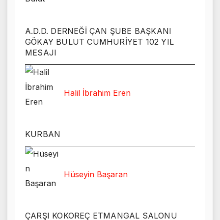
A.D.D. DERNEĞİ ÇAN ŞUBE BAŞKANI
GÖKAY BULUT CUMHURİYET 102 YIL
MESAJI
Halil İbrahim Eren
KURBAN
Hüseyin Başaran
ÇARŞI KOKOREÇ ETMANGAL SALONU