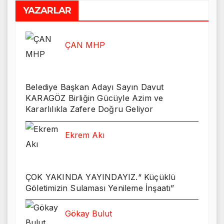
YAZARLAR
ÇAN MHP
Belediye Başkan Adayı Sayın Davut
KARAGÖZ Birliğin Gücüyle Azim ve
Kararlılıkla Zafere Doğru Geliyor
Ekrem Akı
ÇOK YAKINDA YAYINDAYIZ.“ Küçüklü
Göletimizin Sulaması Yenileme İnşaatı”
Gökay Bulut