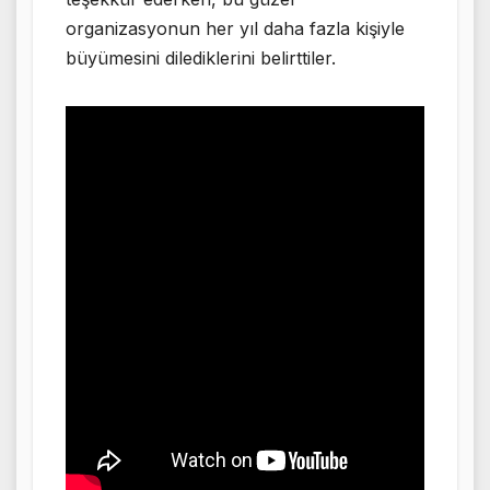
organizasyonun her yıl daha fazla kişiyle
büyümesini dilediklerini belirttiler.