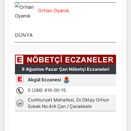
Orhan Oyanık
DÜNYA