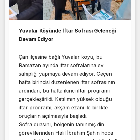
Yuvalar Köyünde İftar Sofrası Geleneği
Devam Ediyor
Çan ilçesine bağlı Yuvalar köyü, bu
Ramazan ayında iftar sofralarına ev
sahipliği yapmaya devam ediyor. Geçen
hafta birincisi düzenlenen iftar sofrasının
ardından, bu hafta ikinci iftar programı
gerçekleştirildi. Katılımın yüksek olduğu
iftar programı, akşam ezanı ile birlikte
oruçların açılmasıyla başladı.
Sofra duasını, bölgenin tanınmış din
görevlilerinden Halil İbrahim Şahin hoca