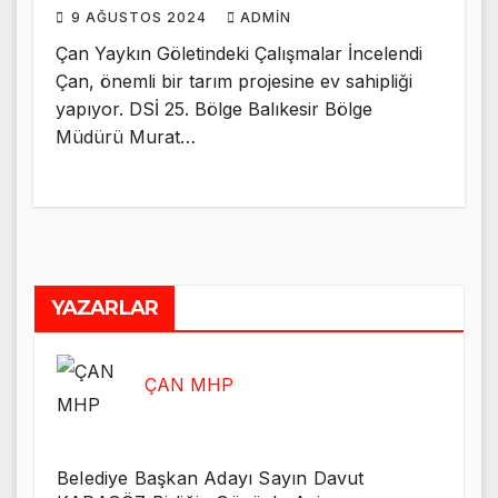
9 AĞUSTOS 2024
ADMIN
Çan Yaykın Göletindeki Çalışmalar İncelendi
Çan, önemli bir tarım projesine ev sahipliği
yapıyor. DSİ 25. Bölge Balıkesir Bölge
Müdürü Murat…
YAZARLAR
ÇAN MHP
Belediye Başkan Adayı Sayın Davut