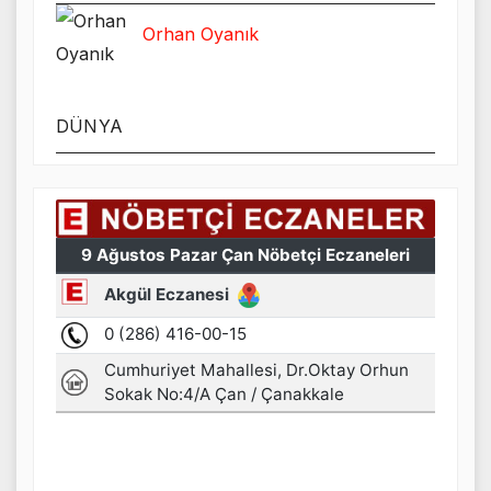
Orhan Oyanık
DÜNYA