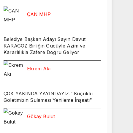
ÇAN MHP
Belediye Başkan Adayı Sayın Davut
KARAGÖZ Birliğin Gücüyle Azim ve
Kararlılıkla Zafere Doğru Geliyor
Ekrem Akı
ÇOK YAKINDA YAYINDAYIZ.“ Küçüklü
Göletimizin Sulaması Yenileme İnşaatı”
Gökay Bulut