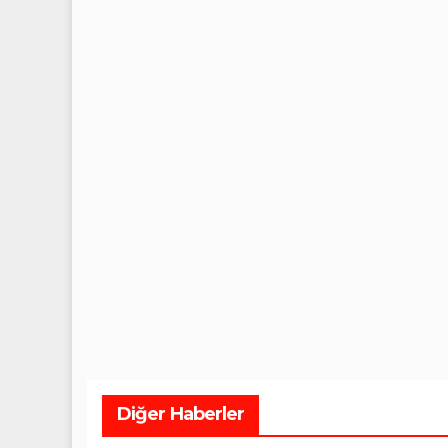
Diğer Haberler