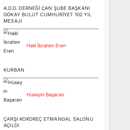
A.D.D. DERNEĞİ ÇAN ŞUBE BAŞKANI
GÖKAY BULUT CUMHURİYET 102 YIL
MESAJI
Halil İbrahim Eren
KURBAN
Hüseyin Başaran
ÇARŞI KOKOREÇ ETMANGAL SALONU
AÇILDI