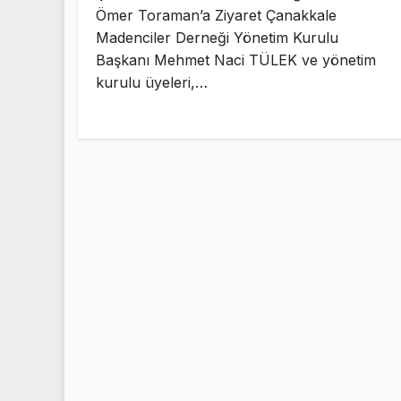
Ömer Toraman’a Ziyaret Çanakkale
Madenciler Derneği Yönetim Kurulu
Başkanı Mehmet Naci TÜLEK ve yönetim
kurulu üyeleri,…