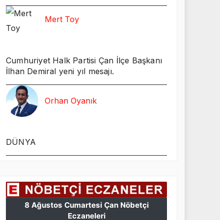
Mert Toy
Cumhuriyet Halk Partisi Çan İlçe Başkanı
İlhan Demiral yeni yıl mesajı.
Orhan Oyanık
DÜNYA