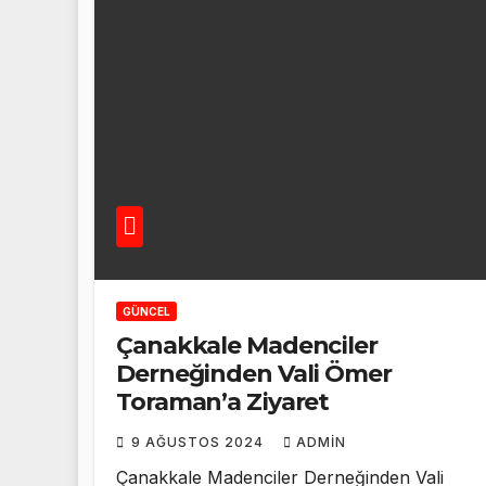
GÜNCEL
Çanakkale Madenciler
Derneğinden Vali Ömer
Toraman’a Ziyaret
9 AĞUSTOS 2024
ADMIN
Çanakkale Madenciler Derneğinden Vali