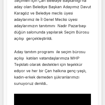
Seçimleri için Çan Belediye Başkanlığı’na
aday olan Belediye Başkan Adayımız Davut
Karagöz ve Belediye meclis üyesi
adaylarımız ile İl Genel Meclisi üyesi
adaylarımızın tanıtımını Nadir Pazarbaşı
düğün salonunda yapılarak Seçim Bürosu
açılışı gerçekleştirildi.
Aday tanıtım programı ile seçim bürosu
açılışı katılan vatandaşlarımıza MHP
Teşkilatı olarak destekleri için teşekkür
ediyor ve her bir Çan halkına genç-yaşlı,
kadın-erkek demeden şükranlarımızı
sunuyoruz denildi..