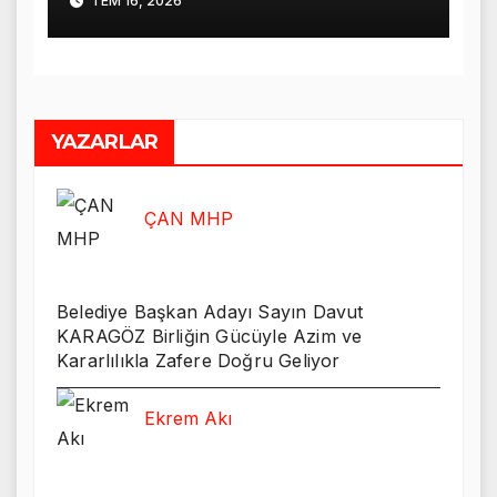
TEM 16, 2026
YAZARLAR
ÇAN MHP
Belediye Başkan Adayı Sayın Davut
KARAGÖZ Birliğin Gücüyle Azim ve
Kararlılıkla Zafere Doğru Geliyor
Ekrem Akı