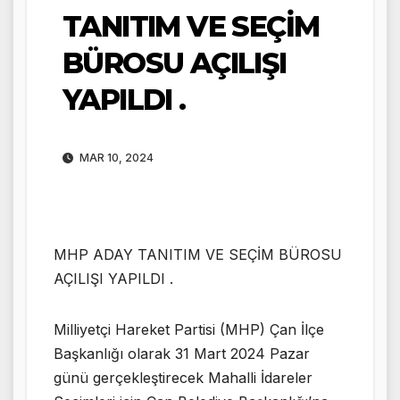
TANITIM VE SEÇİM
BÜROSU AÇILIŞI
YAPILDI .
MAR 10, 2024
MHP ADAY TANITIM VE SEÇİM BÜROSU
AÇILIŞI YAPILDI .
Milliyetçi Hareket Partisi (MHP) Çan İlçe
Başkanlığı olarak 31 Mart 2024 Pazar
günü gerçekleştirecek Mahalli İdareler