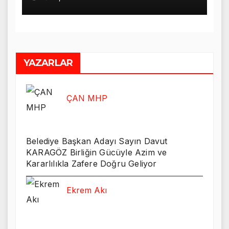
YAZARLAR
ÇAN MHP
Belediye Başkan Adayı Sayın Davut
KARAGÖZ Birliğin Gücüyle Azim ve
Kararlılıkla Zafere Doğru Geliyor
Ekrem Akı